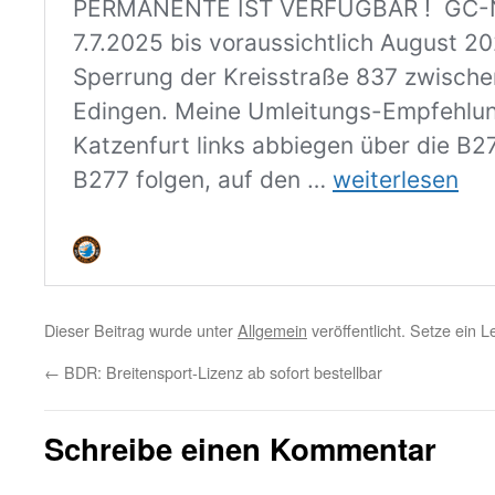
Dieser Beitrag wurde unter
Allgemein
veröffentlicht. Setze ein 
←
BDR: Breitensport-Lizenz ab sofort bestellbar
Schreibe einen Kommentar