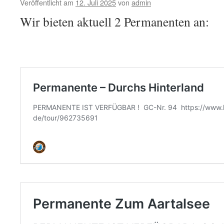
Veröffentlicht am
12. Juli 2025
von
admin
Wir bieten aktuell 2 Permanenten an: